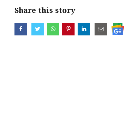
Share this story