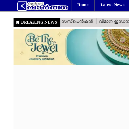
Home
Latest News