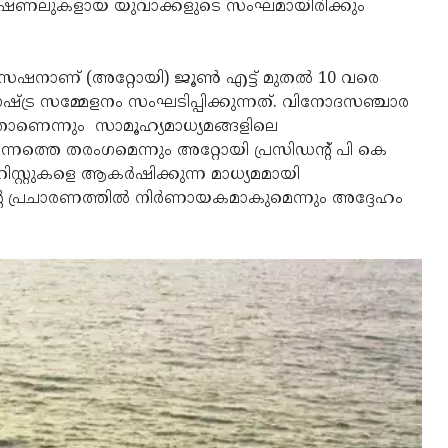
്രൊഫഷണലുകളായ യുവാക്കളുടെ സംഘമായിരിക്കും
ാണ് (അറ്റോയി) ജൂണ്‍ എട്ട് മുതല്‍ 10 വരെ
്ട്ര സമ്മേളനം സംഘടിപ്പിക്കുന്നത്. വിനോദസഞ്ചാര
്തതാണെന്നും സാമൂഹ്യമാധ്യമങ്ങളിലെ
്നത്തെ തരംഗമെന്നും അറ്റോയി പ്രസിഡന്റ് പി കെ
്റ്റുകളെ ആകര്‍ഷിക്കുന്ന മാധ്യമമായി
 പ്രചാരണത്തില്‍ നിര്‍ണായകമാകുമെന്നും അദ്ദേഹം