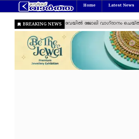
Home
Latest News