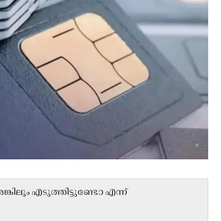
കിലും എടുത്തിട്ടുണ്ടോ എന്ന്