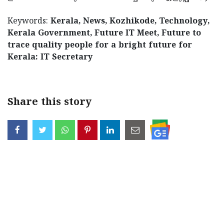
Keywords:
Kerala, News, Kozhikode, Technology,
Kerala Government, Future IT Meet, Future to
trace quality people for a bright future for
Kerala: IT Secretary
Share this story