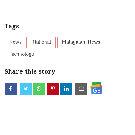
Tags
News
National
Malayalam News
Technology
Share this story