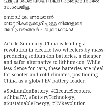
പ്രമുഖ ശക്തിയായി നിലനിർത്തുമെന്നതിൽ
സംശയമില്ല.
സോഡിയം അയോൺ
ബാറ്ററികളെക്കുറിച്ചുള്ള നിങ്ങളുടെ
അഭിപ്രായങ്ങൾ പങ്കുവെക്കുക!
Article Summary: China is leading a
revolution in electric two-wheelers by mass-
producing sodium-ion batteries, a cheaper
and safer alternative to lithium-ion. While
less dense for cars, these batteries are ideal
for scooter and cold climates, positioning
China as a global EV battery leader.
#SodiumIonBattery, #ElectricScooters,
#ChinaEV, #BatteryTechnology,
#SustainableEnergy, #EVRevolution