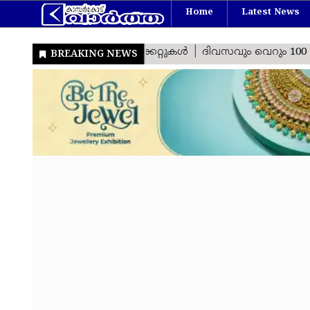
Home
Latest News