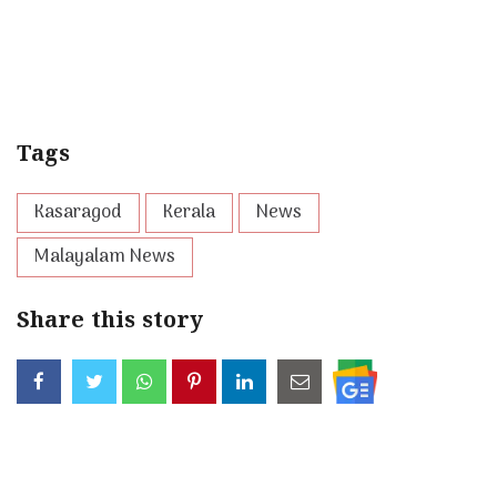
Tags
Kasaragod
Kerala
News
Malayalam News
Share this story