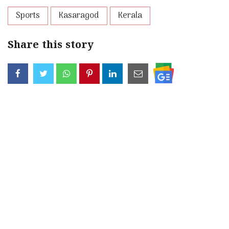
Sports
Kasaragod
Kerala
Share this story