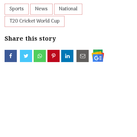
Sports
News
National
T20 Cricket World Cup
Share this story