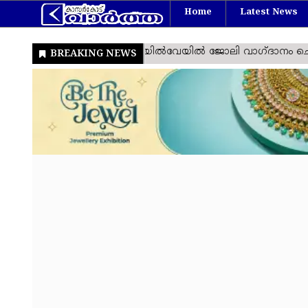
Home
Latest News