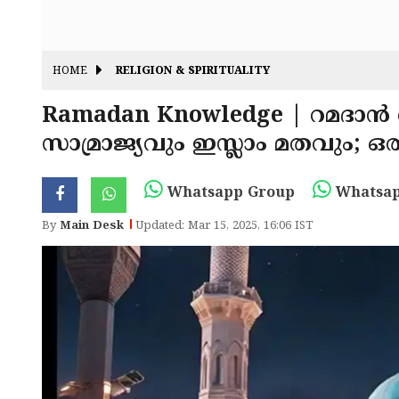
HOME
RELIGION & SPIRITUALITY
Ramadan Knowledge | റമദാന്‍ 
സാമ്രാജ്യവും ഇസ്ലാം മതവും; ഒര
Whatsapp Group
Whatsap
By
Main Desk
Updated: Mar 15, 2025, 16:06 IST