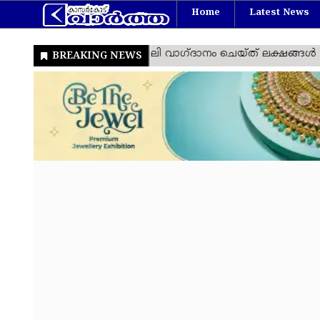
Home
Latest News