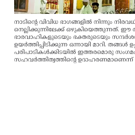
നാടിന്റെ വിവിധ ഭാഗങ്ങളിൽ നിന്നും നിരവ
നെല്ലിക്കുന്നിലേക്ക് ഒഴുകിയെത്തുന്നത്. ഈ
ഭാരവാഹികളുടെയും ഭക്തരുടെയും സന്ദർശ
ഉയർത്തിപ്പിടിക്കുന്ന ഒന്നായി മാറി. തങ്ങൾ 
പരിപാടികൾക്കിടയിൽ ഇത്തരമൊരു സംഗമം
സഹവർത്തിത്വത്തിന്റെ ഉദാഹരണമാണെന്ന് ഉ