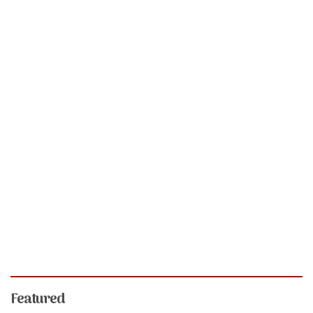
Featured