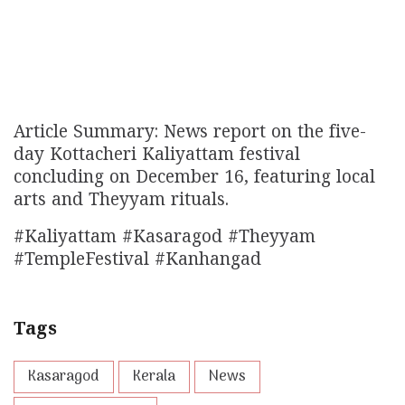
Article Summary: News report on the five-
day Kottacheri Kaliyattam festival
concluding on December 16, featuring local
arts and Theyyam rituals.
#Kaliyattam #Kasaragod #Theyyam
#TempleFestival #Kanhangad
Tags
Kasaragod
Kerala
News