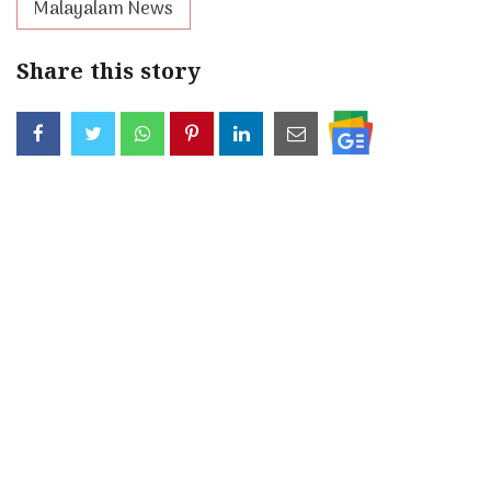
Malayalam News
Share this story