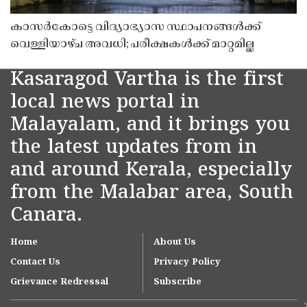
കാസർകോട്ടെ വിദ്യാഭ്യാസ സ്ഥാപനങ്ങൾക്ക്
വെള്ളിയാഴ്ച അവധി; പരീക്ഷകൾക്ക് മാറ്റമില്ല
Kasaragod Vartha is the first
local news portal in
Malayalam, and it brings you
the latest updates from in
and around Kerala, especially
from the Malabar area, South
Canara.
Home
About Us
Contact Us
Privacy Policy
Grievance Redressal
Subscribe