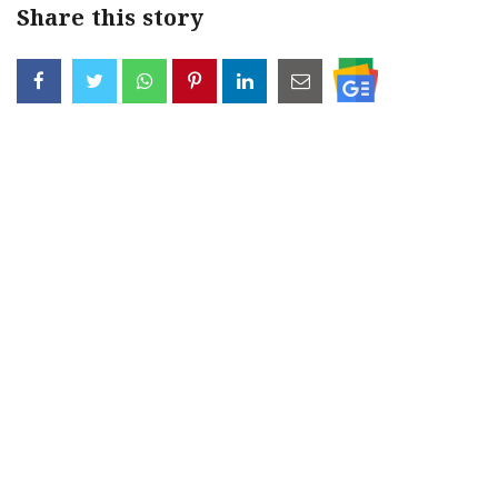
Share this story