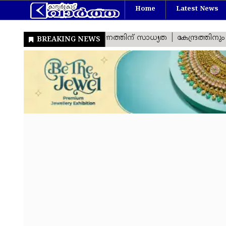
Home
Latest News