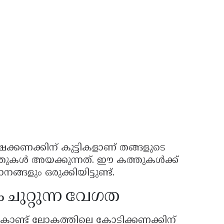
്കണക്കിന് കുട്ടികളാണ് തങ്ങളുടെ
തുകൾ അയക്കുന്നത്. ഈ കത്തുകൾക്ക്
ളും ഒരുക്കിയിട്ടുണ്ട്.
ചുറ്റുന്ന വേഗത
രി കൊണ്ട് ലോകത്തിലെ കോടിക്കണക്കിന്