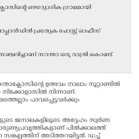
്ലോസിന്റെ ഔദ്യോഗിക ഗ്രാമമായി
്ലാൻഡിൽ പ്രത്യേക പോസ്റ്റ് ഓഫീസ്
ചരിച്ചാണ് സാന്താ ഒരു രാത്രി കൊണ്ട്
ന്താക്ലോസിന്റെ ഉത്ഭവം നാലാം നൂറ്റാണ്ടിൽ
്ധ നിക്കോളാസിൽ നിന്നാണ്.
്തെല്ലാം പാവപ്പെട്ടവർക്കും
ളുടെ ജനാലകളിലൂടെ അദ്ദേഹം സ്വർണ
ുണ്യപ്രവൃത്തികളാണ് പിൽക്കാലത്ത്
്കല്പത്തിന് അടിത്തറയിട്ടത്. ഡച്ച്