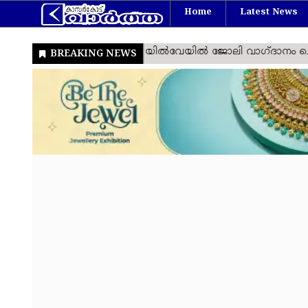
Home
Latest News