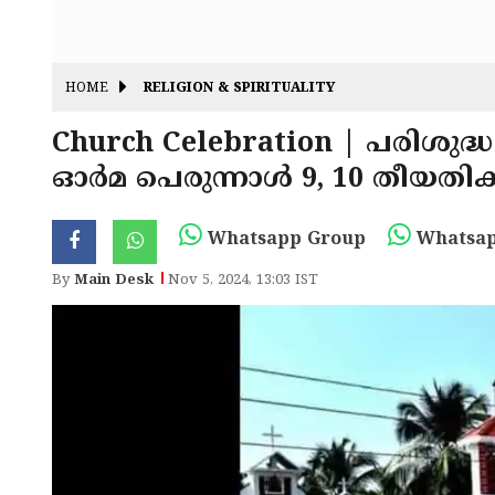
HOME
RELIGION & SPIRITUALITY
Church Celebration | പരിശുദ്
ഓർമ പെരുന്നാൾ 9, 10 തീയതികളിൽ പടന
Whatsapp Group
Whatsap
By
Main Desk
Nov 5, 2024, 13:03 IST