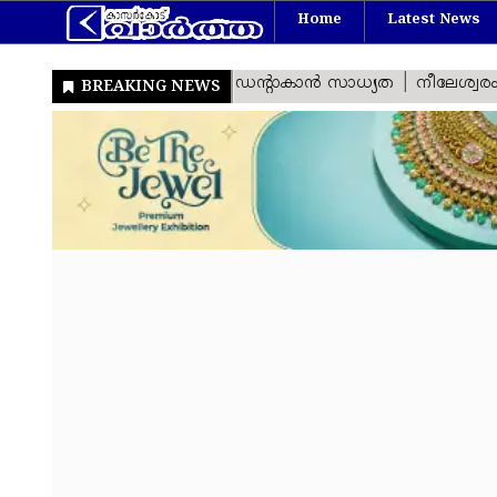
Home
Latest News