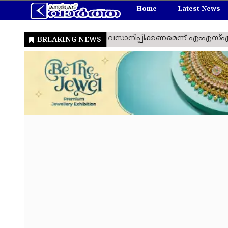
Home
Latest News