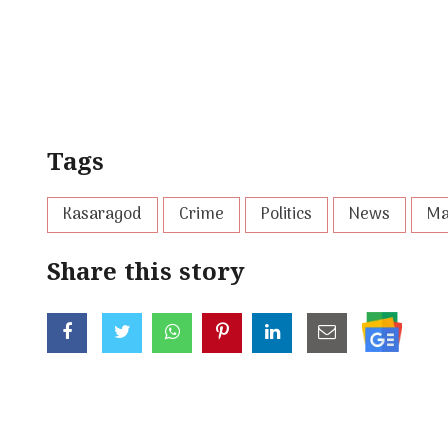
Tags
Kasaragod
Crime
Politics
News
Ma
Share this story