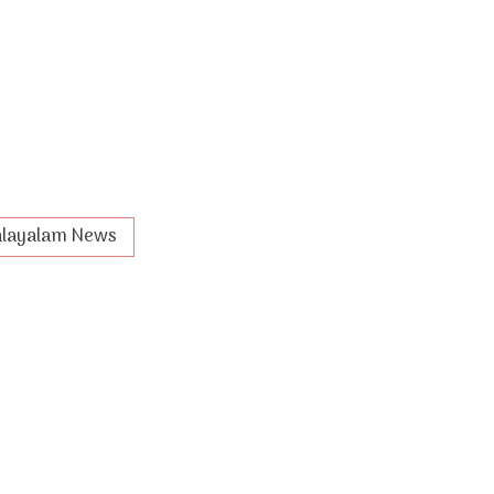
layalam News