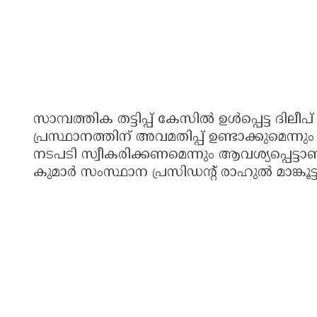
സാമ്പത്തിക തട്ടിപ്പ് കേസിൽ ഉൾപ്പെട്ട ദിലീ
പ്രസ്ഥാനത്തിന് അവമതിപ്പ് ഉണ്ടാക്കുമെ
നടപടി സ്വീകരിക്കണമെന്നും ആവശ്യപ്പെട്ട
കുമാർ സംസ്ഥാന പ്രസിഡന്റ് രാഹുൽ മാങ്കൂട്ട