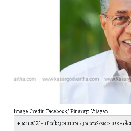
Image Credit: Facebook/ Pinarayi Vijayan
● മെയ് 21-ന് തിരുവനന്തപുരത്ത് അവസാനിക്