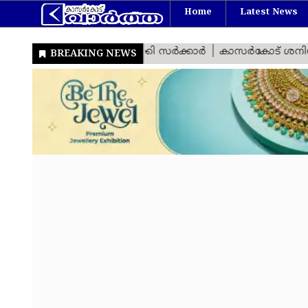
Home
Latest News