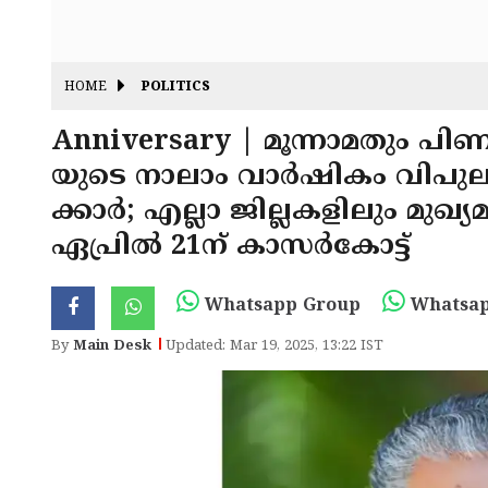
HOME
POLITICS
Anniversary | മൂന്നാമതും പിണ
യുടെ നാലാം വാർഷികം വിപ
ക്കാർ; എല്ലാ ജില്ലകളിലും മുഖ്യമ
ഏപ്രിൽ 21ന് കാസർകോട്ട്
Whatsapp Group
Whatsap
By
Main Desk
Updated: Mar 19, 2025, 13:22 IST