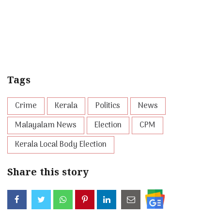
Tags
Crime
Kerala
Politics
News
Malayalam News
Election
CPM
Kerala Local Body Election
Share this story