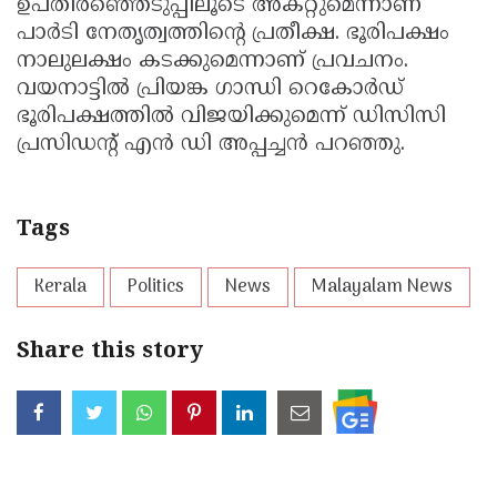
ഉപതിരഞ്ഞെടുപ്പിലൂടെ അകറ്റുമെന്നാണ്
പാര്‍ടി നേതൃത്വത്തിന്റെ പ്രതീക്ഷ. ഭൂരിപക്ഷം
നാലുലക്ഷം കടക്കുമെന്നാണ് പ്രവചനം.
വയനാട്ടില്‍ പ്രിയങ്ക ഗാന്ധി റെകോര്‍ഡ്
ഭൂരിപക്ഷത്തില്‍ വിജയിക്കുമെന്ന് ഡിസിസി
പ്രസിഡന്റ് എന്‍ ഡി അപ്പച്ചന്‍ പറഞ്ഞു.
Tags
Kerala
Politics
News
Malayalam News
Share this story