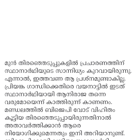
മുന്‍ തിരഞ്ഞെടുപ്പുകളില്‍ പ്രചാരണത്തിന്
സ്ഥാനാര്‍ഥിയുടെ സാന്നിധ്യം കുറവായിരുന്നു.
എന്നാല്‍, ഇത്തവണ ആ പ്രശ്‌നമുണ്ടാകില്ല.
പ്രിയങ്ക ഗാന്ധിക്കെതിരെ വയനാട്ടില്‍ ഇടത്
സ്ഥാനാര്‍ഥിയായി ആനിരാജ തന്നെ
വരുമോയെന്ന് കാത്തിരുന്ന് കാണണം.
മണ്ഡലത്തില്‍ ബിജെപി വോട് വിഹിതം
കൂട്ടിയ തിരഞ്ഞെടുപ്പായിരുന്നതിനാല്‍
അതാവര്‍ത്തിക്കാന്‍ ആരെ
നിയോഗിക്കുമെന്നതും ഇനി അറിയാനുണ്ട്.