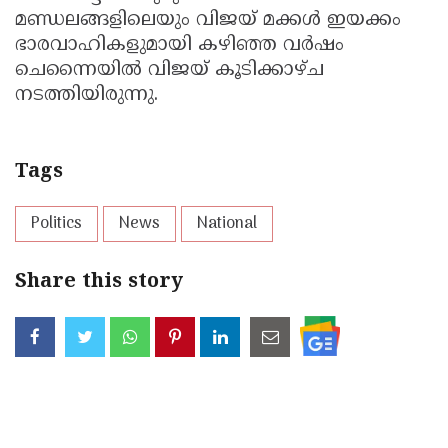
മണ്ഡലങ്ങളിലെയും വിജയ് മക്കള്‍ ഇയക്കം
ഭാരവാഹികളുമായി കഴിഞ്ഞ വർഷം
ചെന്നൈയിൽ വിജയ് കൂടിക്കാഴ്ച
നടത്തിയിരുന്നു.
Tags
Politics
News
National
Share this story