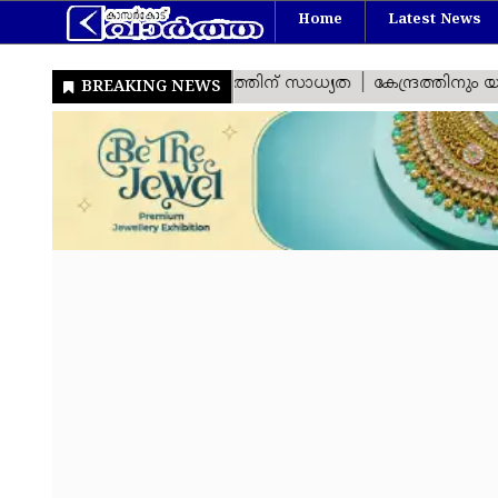
Home
Latest News