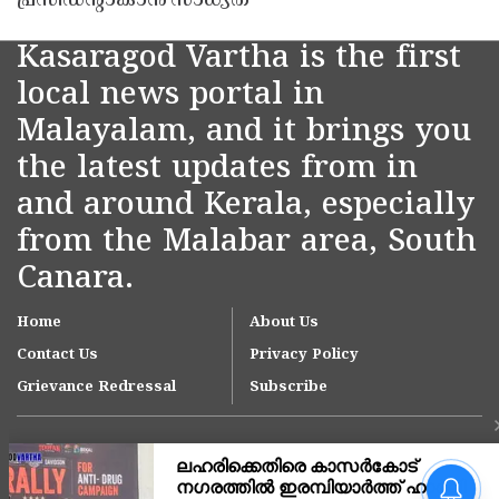
പ്രസിഡൻ്റാകാൻ സാധ്യത
Kasaragod Vartha is the first
local news portal in
Malayalam, and it brings you
the latest updates from in
and around Kerala, especially
from the Malabar area, South
Canara.
Home
About Us
Contact Us
Privacy Policy
Grievance Redressal
Subscribe
നീലേശ്വരം നഗരസഭയിലെ
ആനച്ചാൽ-ഉച്ചൂളിക്കുതിർ