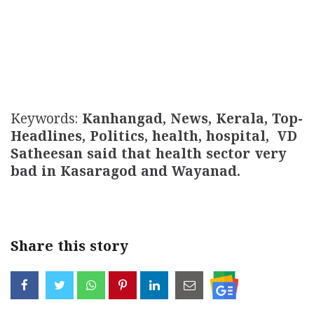
Keywords:
Kanhangad, News, Kerala, Top-
Headlines, Politics, health, hospital, VD
Satheesan said that health sector very
bad in Kasaragod and Wayanad.
Share this story