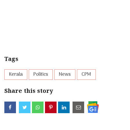
Tags
Kerala
Politics
News
CPM
Share this story