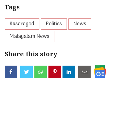
Tags
Kasaragod
Politics
News
Malayalam News
Share this story