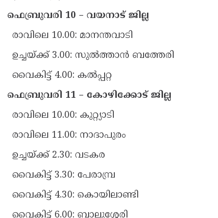
ഫെബ്രുവരി 10 – വയനാട് ജില്ല
രാവിലെ 10.00: മാനന്തവാടി
ഉച്ചയ്ക്ക് 3.00: സുൽത്താൻ ബത്തേരി
വൈകിട്ട് 4.00: കൽപ്പറ്റ
ഫെബ്രുവരി 11 – കോഴിക്കോട് ജില്ല
രാവിലെ 10.00: കുറ്റ്യാടി
രാവിലെ 11.00: നാദാപുരം
ഉച്ചയ്ക്ക് 2.30: വടകര
വൈകിട്ട് 3.30: പേരാമ്പ്ര
വൈകിട്ട് 4.30: കൊയിലാണ്ടി
വൈകിട്ട് 6.00: ബാലുശ്ശേരി