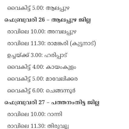
വൈകിട്ട് 5.00: ആലപ്പുഴ
ഫെബ്രുവരി 26 – ആലപ്പുഴ ജില്ല
രാവിലെ 10.00: അമ്പലപ്പുഴ
രാവിലെ 11.30: രാമങ്കരി (കുട്ടനാട്)
ഉച്ചയ്ക്ക് 3.00: ഹരിപ്പാട്
വൈകിട്ട് 4.00: കായംകുളം
വൈകിട്ട് 5.00: മാവേലിക്കര
വൈകിട്ട് 6.00: ചെങ്ങന്നൂർ
ഫെബ്രുവരി 27 – പത്തനംതിട്ട ജില്ല
രാവിലെ 10.00: റാന്നി
രാവിലെ 11.30: തിരുവല്ല