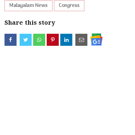
Malayalam News
Congress
Share this story