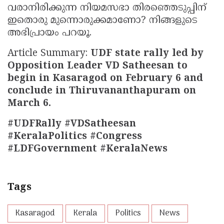
വരാനിരിക്കുന്ന നിയമസഭാ തിരഞ്ഞെടുപ്പിന്
ഇതൊരു മുന്നൊരുക്കമാണോ? നിങ്ങളുടെ
അഭിപ്രായം പറയൂ.
Article Summary:
UDF state rally led by
Opposition Leader VD Satheesan to
begin in Kasaragod on February 6 and
conclude in Thiruvananthapuram on
March 6.
#UDFRally #VDSatheesan
#KeralaPolitics #Congress
#LDFGovernment #KeralaNews
Tags
Kasaragod
Kerala
Politics
News