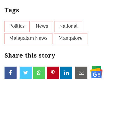
Tags
Politics
News
National
Malayalam News
Mangalore
Share this story