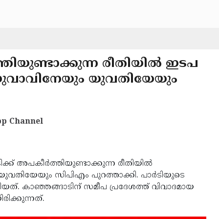
ത്തിയുണ്ടാക്കുന്ന രീതിയില്‍ ഇടപ
വാവിനേയും യുവതിയേയും
p Channel
ടിക്ക് അപകീര്‍ത്തിയുണ്ടാക്കുന്ന രീതിയില്‍
ിയേയും സിപിഎം പുറത്താക്കി. പാര്‍ടിയുടെ
കിയത്. കാഞ്ഞങ്ങാടിന് സമീപ പ്രദേശത്ത് വിവാദമായ
ക്കുന്നത്.