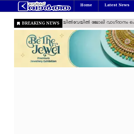
Home
Latest News