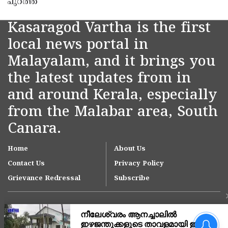
പുറത്ത്
Kasaragod Vartha is the first
local news portal in
Malayalam, and it brings you
the latest updates from in
and around Kerala, especially
from the Malabar area, South
Canara.
Home
About Us
Contact Us
Privacy Policy
Grievance Redressal
Subscribe