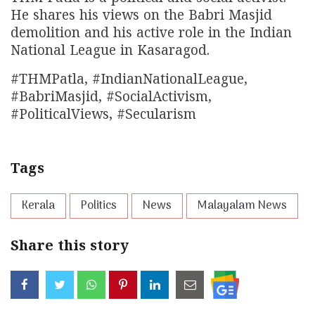
He shares his views on the Babri Masjid
demolition and his active role in the Indian
National League in Kasaragod.
#THMPatla, #IndianNationalLeague,
#BabriMasjid, #SocialActivism,
#PoliticalViews, #Secularism
Tags
Kerala
Politics
News
Malayalam News
Share this story