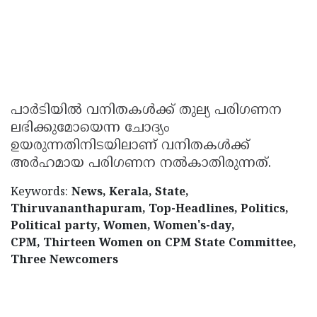
പാര്‍ടിയില്‍ വനിതകള്‍ക്ക് തുല്യ പരിഗണന
ലഭിക്കുമോയെന്ന ചോദ്യം
ഉയരുന്നതിനിടയിലാണ് വനിതകള്‍ക്ക്
അര്‍ഹമായ പരിഗണന നല്‍കാതിരുന്നത്.
Keywords:
News, Kerala, State,
Thiruvananthapuram, Top-Headlines, Politics,
Political party, Women, Women's-day,
CPM, Thirteen Women on CPM State Committee,
Three Newcomers