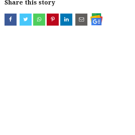
Share this story