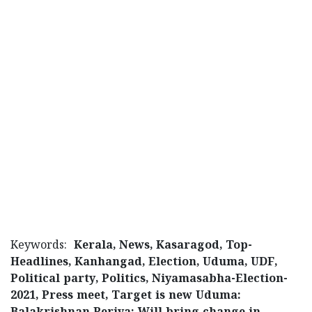
Keywords:
Kerala, News, Kasaragod, Top-
Headlines, Kanhangad, Election, Uduma, UDF,
Political party, Politics, Niyamasabha-Election-
2021, Press meet, Target is new Uduma: