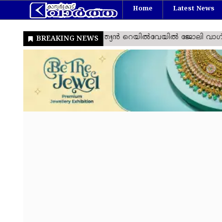
Home
Latest News