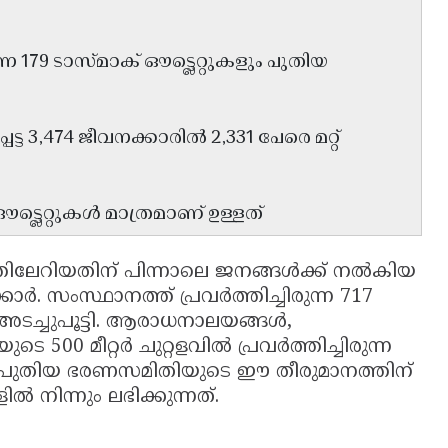
 179 ടാസ്മാക് ഔട്ട്ലെറ്റുകളും പുതിയ
ട 3,474 ജീവനക്കാരിൽ 2,331 പേരെ മറ്റ്
്ട്ലെറ്റുകൾ മാത്രമാണ് ഉള്ളത്
ിലേറിയതിന് പിന്നാലെ ജനങ്ങൾക്ക് നൽകിയ
്കാർ. സംസ്ഥാനത്ത് പ്രവർത്തിച്ചിരുന്ന 717
് അടച്ചുപൂട്ടി. ആരാധനാലയങ്ങൾ,
 500 മീറ്റർ ചുറ്റളവിൽ പ്രവർത്തിച്ചിരുന്ന
്. പുതിയ ഭരണസമിതിയുടെ ഈ തീരുമാനത്തിന്
 നിന്നും ലഭിക്കുന്നത്.