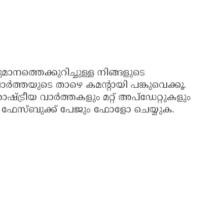
ാനത്തെക്കുറിച്ചുള്ള നിങ്ങളുടെ
‍ത്തയുടെ താഴെ കമന്‍റായി പങ്കുവെക്കൂ.
്ട്രീയ വാർത്തകളും മറ്റ് അപ്ഡേറ്റുകളും
 ഫേസ്ബുക്ക് പേജും ഫോളോ ചെയ്യുക.