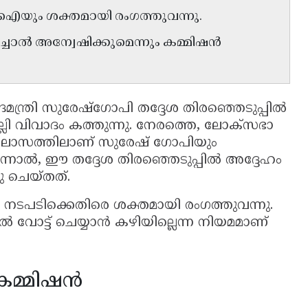
ഐയും ശക്തമായി രംഗത്തുവന്നു.
ചാൽ അന്വേഷിക്കുമെന്നും കമ്മിഷൻ
ദ്രമന്ത്രി സുരേഷ്ഗോപി തദ്ദേശ തിരഞ്ഞെടുപ്പിൽ
്ലി വിവാദം കത്തുന്നു. നേരത്തെ, ലോക്സഭാ
 വിലാസത്തിലാണ് സുരേഷ് ഗോപിയും
എന്നാൽ, ഈ തദ്ദേശ തിരഞ്ഞെടുപ്പിൽ അദ്ദേഹം
 ചെയ്‌തത്.
ടിക്കെതിരെ ശക്തമായി രംഗത്തുവന്നു.
ിൽ വോട്ട് ചെയ്യാൻ കഴിയില്ലെന്ന നിയമമാണ്
് കമ്മിഷൻ