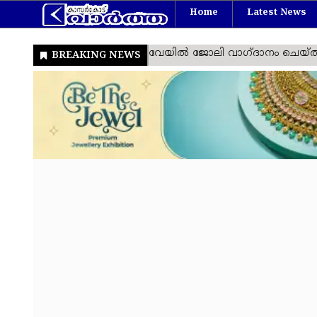
Home
Latest News