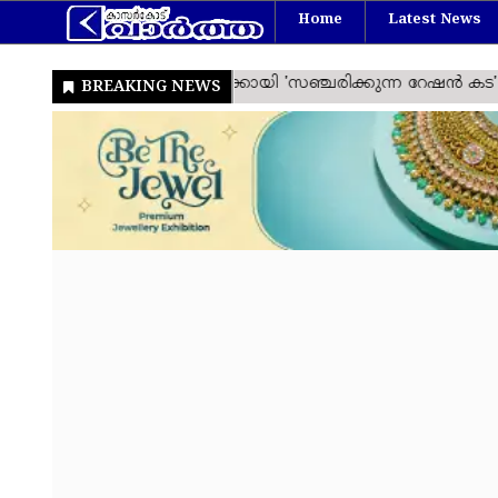
Home
Latest News