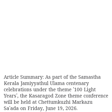
Article Summary: As part of the Samastha
Kerala Jamiyyathul Ulama centenary
celebrations under the theme '100 Light
Years', the Kasaragod Zone theme conference
will be held at Chettumkuzhi Markazu
Sa'ada on Friday, June 19, 2026.