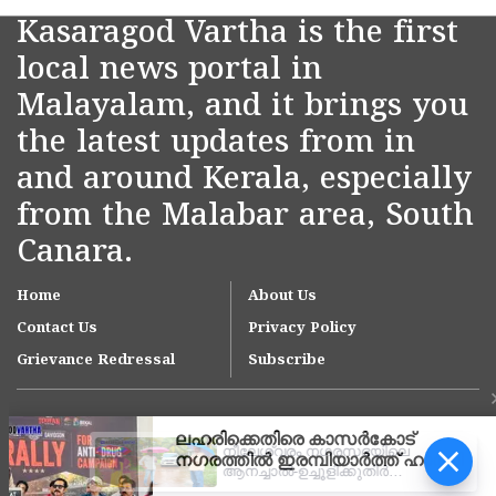
Kasaragod Vartha is the first
local news portal in
Malayalam, and it brings you
the latest updates from in
and around Kerala, especially
from the Malabar area, South
Canara.
Home
About Us
Contact Us
Privacy Policy
Grievance Redressal
Subscribe
നീലേശ്വരം നഗരസഭയിലെ
ആനച്ചാൽ-ഉച്ചൂളിക്കുതിർ
റോഡിലെ വെള്ളക്കെട്ട്