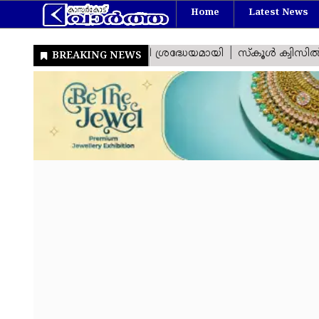
Home
Latest News