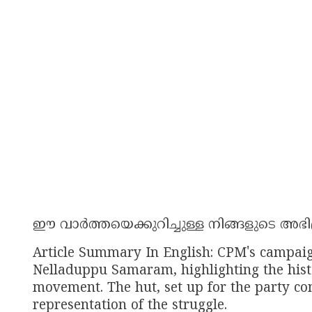
ഈ വാർത്തയെക്കുറിച്ചുള്ള നിങ്ങളുടെ അഭി
Article Summary In English: CPM's campaig
Nelladuppu Samaram, highlighting the histo
movement. The hut, set up for the party con
representation of the struggle.