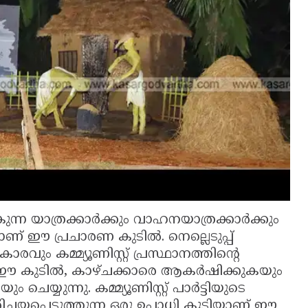
്ന യാത്രക്കാർക്കും വാഹനയാത്രക്കാർക്കും
 ഈ പ്രചാരണ കുടിൽ. നെല്ലെടുപ്പ്
ും കമ്മ്യൂണിസ്റ്റ് പ്രസ്ഥാനത്തിന്റെ
ിയ ഈ കുടിൽ, കാഴ്ചക്കാരെ ആകർഷിക്കുകയും
യ്യുന്നു. കമ്മ്യൂണിസ്റ്റ് പാർട്ടിയുടെ
പരിചയപ്പെടുത്തുന്ന ഒരു ഉപാധി കൂടിയാണ് ഈ