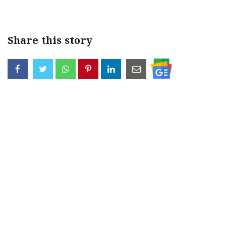
Share this story