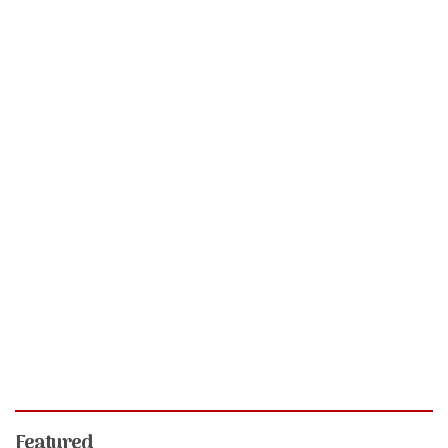
Featured