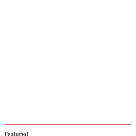
Featured