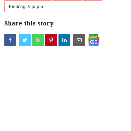
Pinarayi Vijayan
Share this story