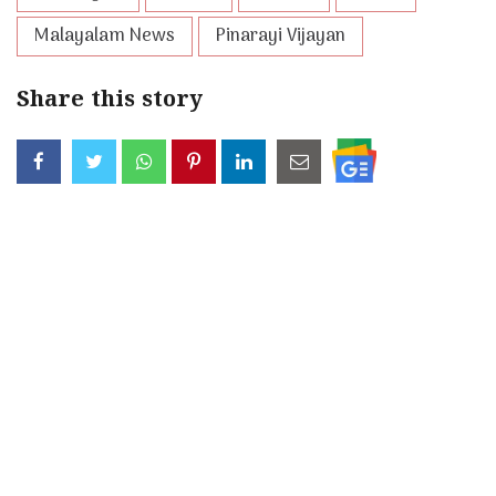
Malayalam News
Pinarayi Vijayan
Share this story