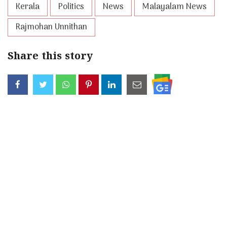
Kerala
Politics
News
Malayalam News
Rajmohan Unnithan
Share this story