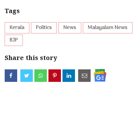
Tags
Kerala
Politics
News
Malayalam News
BJP
Share this story