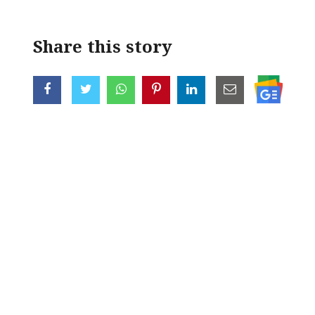
Share this story