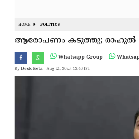
HOME
POLITICS
ആരോപണം കടുത്തു; രാഹുല്‍ മാങ
Whatsapp Group
Whatsap
By
Desk Beta
Aug 21, 2025, 13:46 IST