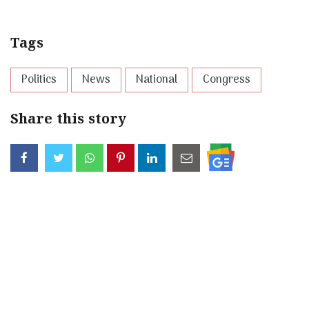
Tags
Politics
News
National
Congress
Share this story