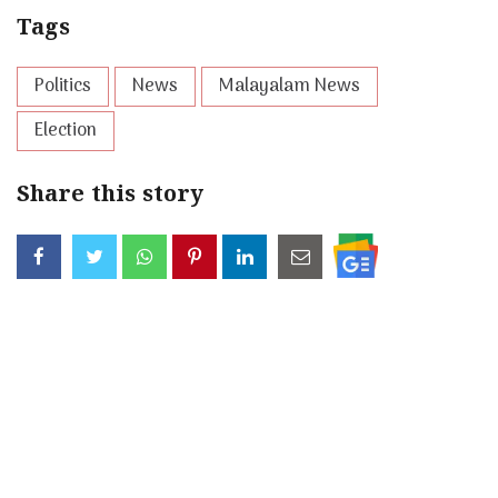
Tags
Politics
News
Malayalam News
Election
Share this story