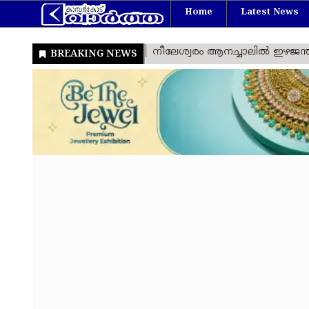
Home
Latest News