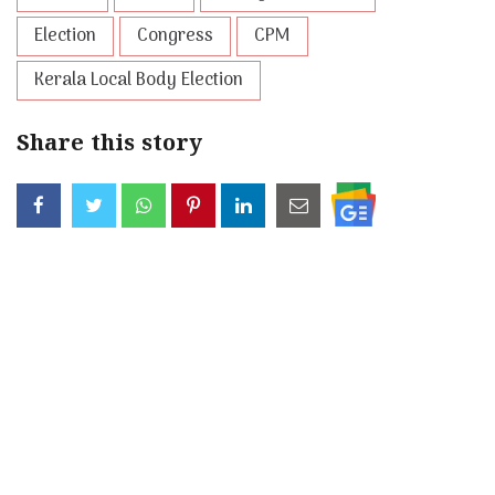
Election
Congress
CPM
Kerala Local Body Election
Share this story