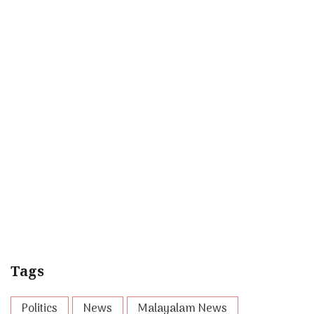
Tags
Politics
News
Malayalam News