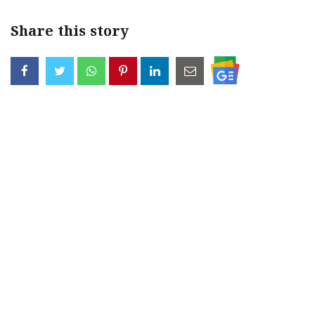
Share this story