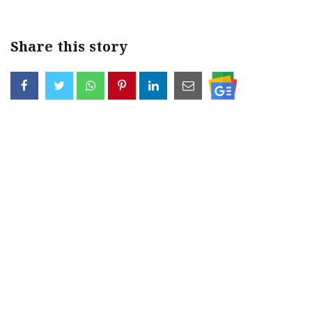
Share this story