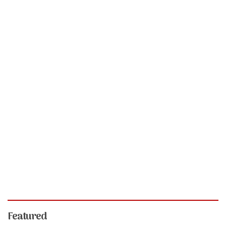
Featured