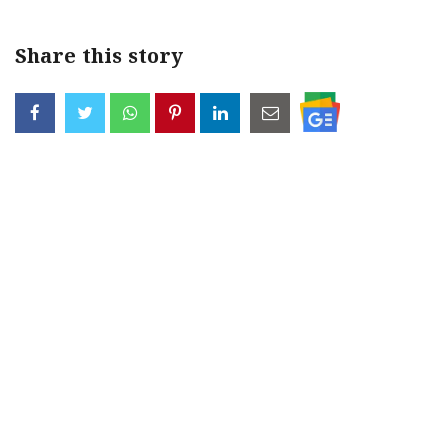
Share this story