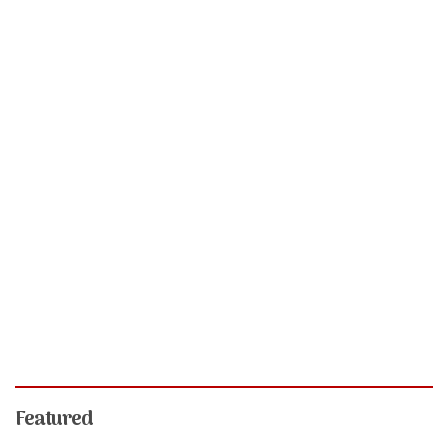
Featured